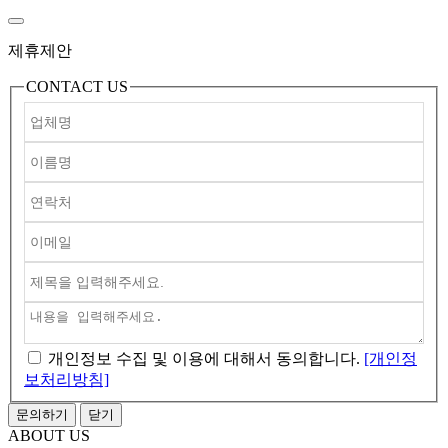
제휴제안
CONTACT US
개인정보 수집 및 이용
에 대해서 동의합니다.
[개인정
보처리방침]
문의하기
닫기
ABOUT US